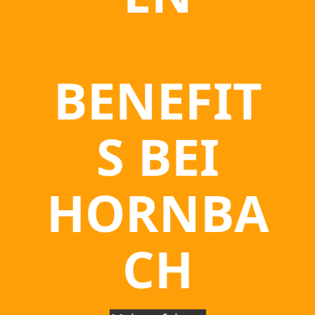
BENEFIT
S BEI
HORNBA
CH