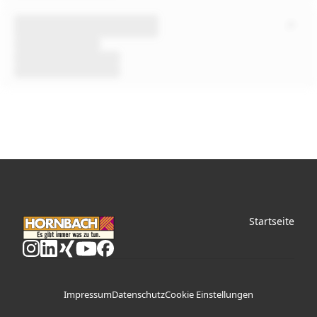
Startseite
Impressum
Datenschutz
Cookie Einstellungen