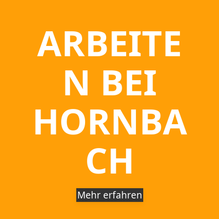
ARBEITE
N BEI
HORNBA
CH
Mehr erfahren