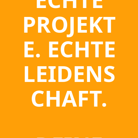
PROJEKT
E. ECHTE
LEIDENS
CHAFT.