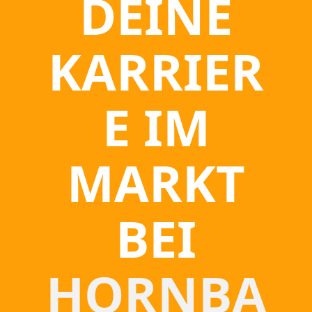
DEINE
KARRIER
E IM
MARKT
BEI
HORNBA