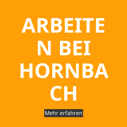
ARBEITE
N BEI
HORNBA
CH
Mehr erfahren