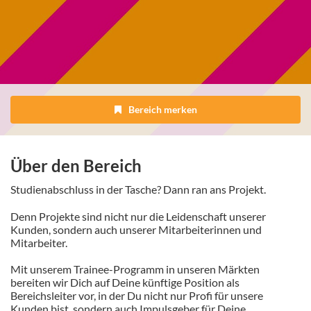
Bereich merken
Über den Bereich
Studienabschluss in der Tasche? Dann ran ans Projekt.
Denn Projekte sind nicht nur die Leidenschaft unserer
Kunden, sondern auch unserer Mitarbeiterinnen und
Mitarbeiter.
Mit unserem Trainee-Programm in unseren Märkten
bereiten wir Dich auf Deine künftige Position als
Bereichsleiter vor, in der Du nicht nur Profi für unsere
Kunden bist, sondern auch Impulsgeber für Deine