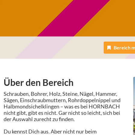
Bereich 
Über den Bereich
Schrauben, Bohrer, Holz, Steine, Nägel, Hammer,
Sägen, Einschraubmuttern, Rohrdoppelnippel und
Halbmondsichelklingen – was es bei HORNBACH
nicht gibt, gibt es nicht. Gar nicht so leicht, sich bei
der Auswahl zurecht zu finden.
Du kennst Dich aus. Aber nicht nur beim