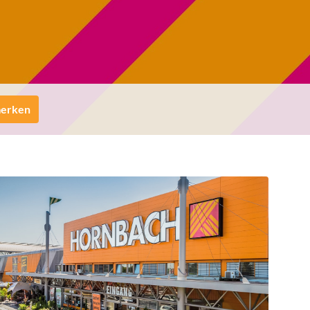
merken