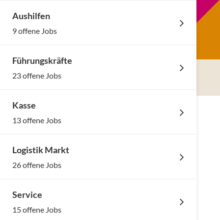
Aushilfen
9 offene Jobs
Führungskräfte
23 offene Jobs
Kasse
13 offene Jobs
Logistik Markt
26 offene Jobs
Service
15 offene Jobs