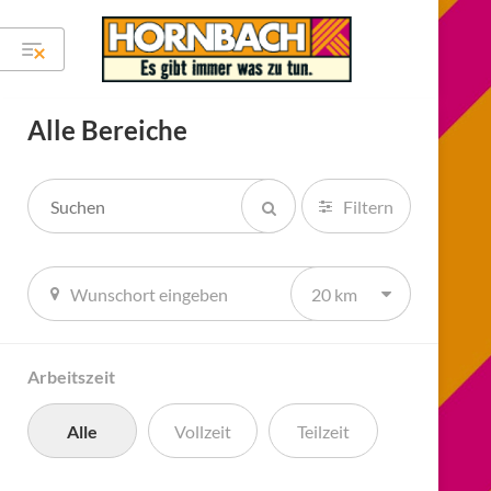
Alle Bereiche
Filtern
20 km
Arbeitszeit
Alle
Vollzeit
Teilzeit